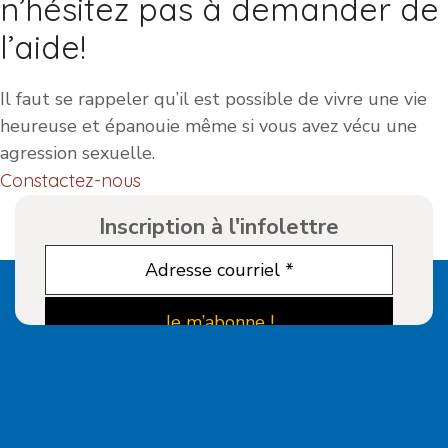
n’hésitez pas à demander de
l’aide!
Il faut se rappeler qu’il est possible de vivre une vie
heureuse et épanouie même si vous avez vécu une
agression sexuelle.
Constactez-nous
Inscription à l'infolettre