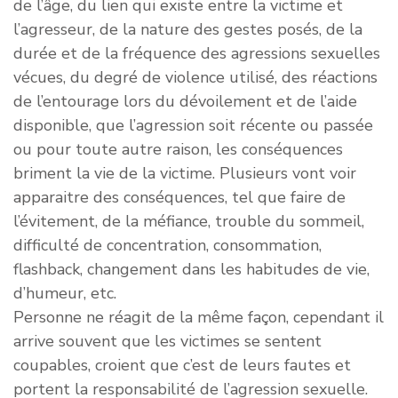
de l’âge, du lien qui existe entre la victime et
l’agresseur, de la nature des gestes posés, de la
durée et de la fréquence des agressions sexuelles
vécues, du degré de violence utilisé, des réactions
de l’entourage lors du dévoilement et de l’aide
disponible, que l’agression soit récente ou passée
ou pour toute autre raison, les conséquences
briment la vie de la victime. Plusieurs vont voir
apparaitre des conséquences, tel que faire de
l’évitement, de la méfiance, trouble du sommeil,
difficulté de concentration, consommation,
flashback, changement dans les habitudes de vie,
d’humeur, etc.
Personne ne réagit de la même façon, cependant il
arrive souvent que les victimes se sentent
coupables, croient que c’est de leurs fautes et
portent la responsabilité de l’agression sexuelle.