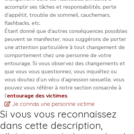
accomplir ses tâches et responsabilités, perte
d’appétit, trouble de sommeil, cauchemars,
flashbacks, etc.
Étant donné que d’autres conséquences possibles
peuvent se manifester, nous suggérons de porter
une attention particulière à tout changement de
comportement chez une personne de votre
entourage. Si vous observez des changements et
que vous vous questionnez, vous inquiétez ou
vous doutez d’un vécu d’agression sexuelle, vous
pouvez vous référer à notre section consacrée à
l’
entourage des victimes
.
Je connais une personne victime
Si vous vous reconnaissez
dans cette description,