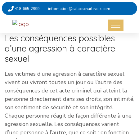
418-665-2999
information@calacscharlevoix.com
Les conséquences possibles
d’une agression à caractère
sexuel
Les victimes d’une agression à caractère sexuel
vivent ou vivront toutes un jour ou l’autre des
conséquences de cet acte criminel qui atteint la
personne directement dans ses droits, son intimité,
son sentiment de sécurité et son intégrité.
Chaque personne réagit de façon différente à une
agression sexuelle. Les conséquences varient
d’une personne à l’autre, que ce soit : en fonction