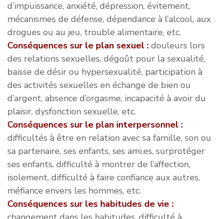
d’impuissance, anxiété, dépression, évitement,
mécanismes de défense, dépendance à l’alcool, aux
drogues ou au jeu, trouble alimentaire, etc.
Conséquences sur le plan sexuel :
douleurs lors
des relations sexuelles, dégoût pour la sexualité,
baisse de désir ou hypersexualité, participation à
des activités sexuelles en échange de bien ou
d’argent, absence d’orgasme, incapacité à avoir du
plaisir, dysfonction sexuelle, etc.
Conséquences sur le plan interpersonnel :
difficultés à être en relation avec sa famille, son ou
sa partenaire, ses enfants, ses ami.es, surprotéger
ses enfants, difficulté à montrer de l’affection,
isolement, difficulté à faire confiance aux autres,
méfiance envers les hommes, etc.
Conséquences sur les habitudes de vie :
changement dans les habitudes, difficulté à