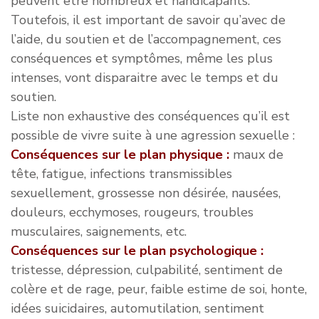
peuvent être nombreux et handicapants.
Toutefois, il est important de savoir qu’avec de
l’aide, du soutien et de l’accompagnement, ces
conséquences et symptômes, même les plus
intenses, vont disparaitre avec le temps et du
soutien.
Liste non exhaustive des conséquences qu’il est
possible de vivre suite à une agression sexuelle :
Conséquences sur le plan physique :
maux de
tête, fatigue, infections transmissibles
sexuellement, grossesse non désirée, nausées,
douleurs, ecchymoses, rougeurs, troubles
musculaires, saignements, etc.
Conséquences sur le plan psychologique :
tristesse, dépression, culpabilité, sentiment de
colère et de rage, peur, faible estime de soi, honte,
idées suicidaires, automutilation, sentiment