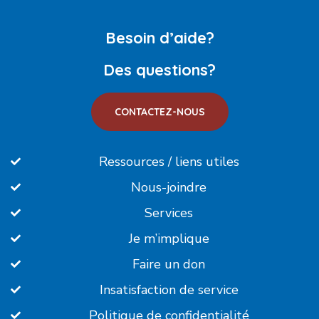
Besoin d’aide?
Des questions?
CONTACTEZ-NOUS
Ressources / liens utiles
Nous-joindre
Services
Je m’implique
Faire un don
Insatisfaction de service
Politique de confidentialité