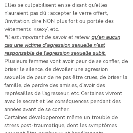
Elles se culpabilisent en se disant qu’elles
n’auraient pas dû : accepter le verre offert,
l’invitation, dire NON plus fort ou portée des
vêtements »sexy’, etc.
*
Il est important de savoir et retenir
qu’en aucun
cas une victime d’agression sexuelle n’est
responsable de l’agression sexuelle subit.
Plusieurs femmes vont avoir peur de se confier, de
briser le silence, de dévoiler une agression
sexuelle de peur de ne pas être crues, de briser la
famille, de perdre des amis.es, d’avoir des
représailles de l’agresseur, etc. Certaines vivront
avec le secret et les conséquences pendant des
années avant de se confier.
Certaines développeront même un trouble de
stress post-traumatique, dont les symptômes