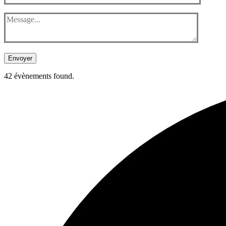
Envoyer
42 évènements found.