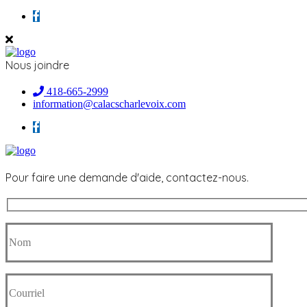
Nous joindre
418-665-2999
information@calacscharlevoix.com
Pour faire une demande d'aide, contactez-nous.