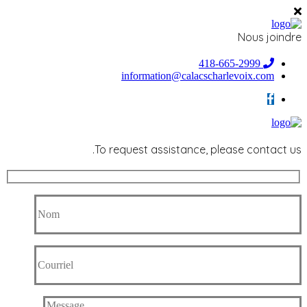
Nous joindre
418-665-2999
information@calacscharlevoix.com
To request assistance, please contact us.