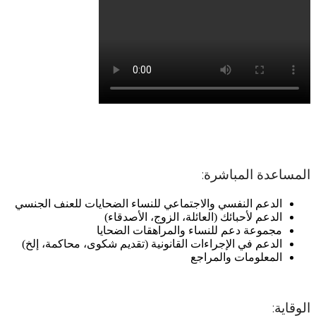
الخدمات المقدمة (مجانية)
المساعدة المباشرة:
الدعم النفسي والاجتماعي للنساء الضحايات للعنف الجنسي
الدعم لأحبائك (العائلة، الزوج، الأصدقاء)
مجموعة دعم للنساء والمراهقات الضحايا
الدعم في الإجراءات القانونية (تقديم شكوى، محاكمة، إلخ)
المعلومات والمراجع
الوقاية: