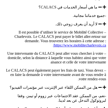
ما هي أسعار الخدمات في CALACS؟
-جميع خدماتنا مجانية.
لا أريد أن يعرف زوجي ذلك.
– Il est possible d’utiliser le service de Mobilité Collective
Charlevoix. Le CALACS peut payer le billet aller-retour sur
demande. Vous trouverez les horaires à cette adresse :
https://www.mobilitecharlevoix.ca/
– Une intervenante du CALACS peut aller vous chercher à votre
domicile, selon la distance à laquelle vous habitez ainsi que votre
aisance et celle de votre intervenante
– Le CALACS peut également payer les frais de taxi. Vous devez
en faire la demande à votre intervenante avant de vous rendre à
votre rendez-vous.
هل من الممكن اللقاء عبر الإنترنت عبر مؤتمرات الفيديو؟
-نعم، من الممكن عقد الاجتماعات عبر زووم أو تيمز، وفقا
لبروتوكول التدخل عن بعد لدينا.