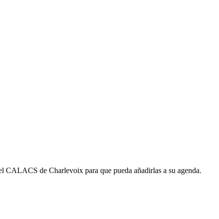
s del CALACS de Charlevoix para que pueda añadirlas a su agenda.