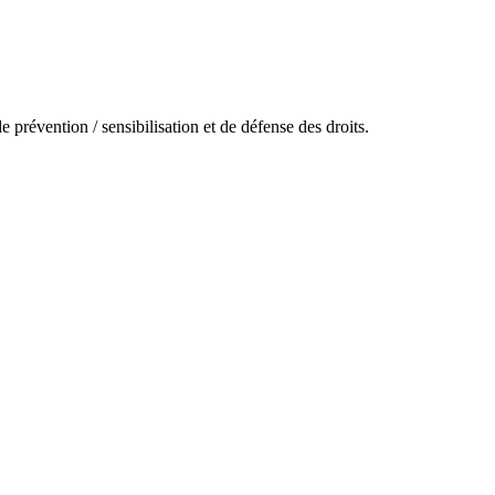
prévention / sensibilisation et de défense des droits.