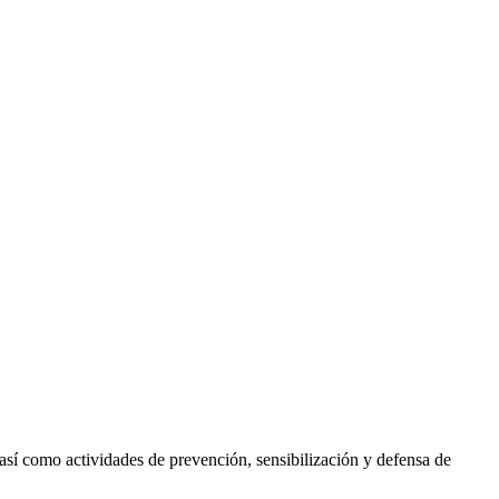
así como actividades de prevención, sensibilización y defensa de