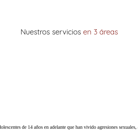
Nuestros servicios
en 3 áreas
olescentes de 14 años en adelante que han vivido agresiones sexuales, 