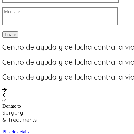
Enviar
Centro de ayuda y de lucha contra la vio
Centro de ayuda y de lucha contra la vio
Centro de ayuda y de lucha contra la vio
01
Donate to
Surgery
& Treatments
Plus de détails