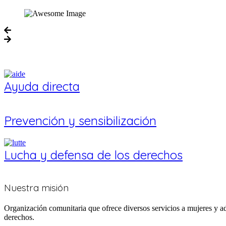
Ayuda directa
Prevención y sensibilización
Lucha y defensa de los derechos
Quiénes somos
Nuestra misión
Organización comunitaria que ofrece diversos servicios a mujeres y ad
derechos.