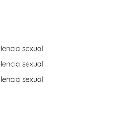
lencia sexual
lencia sexual
lencia sexual