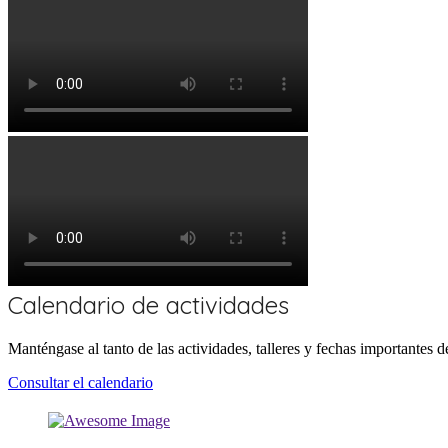
Calendario de actividades
Manténgase al tanto de las actividades, talleres y fechas importante
Consultar el calendario