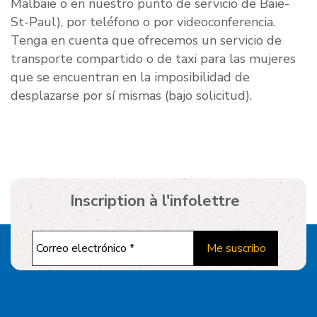
Malbaie o en nuestro punto de servicio de Baie-
St-Paul), por teléfono o por videoconferencia.
Tenga en cuenta que ofrecemos un servicio de
transporte compartido o de taxi para las mujeres
que se encuentran en la imposibilidad de
desplazarse por sí mismas (bajo solicitud).
Inscription à l'infolettre