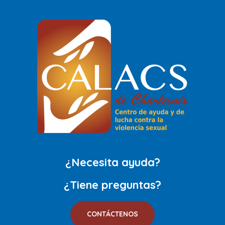
¿Necesita ayuda?
¿Tiene preguntas?
CONTÁCTENOS