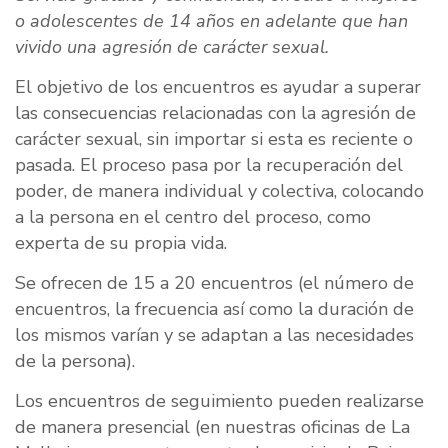
o adolescentes de 14 años en adelante que han
vivido una agresión de carácter sexual.
El objetivo de los encuentros es ayudar a superar
las consecuencias relacionadas con la agresión de
carácter sexual, sin importar si esta es reciente o
pasada. El proceso pasa por la recuperación del
poder, de manera individual y colectiva, colocando
a la persona en el centro del proceso, como
experta de su propia vida.
Se ofrecen de 15 a 20 encuentros (el número de
encuentros, la frecuencia así como la duración de
los mismos varían y se adaptan a las necesidades
de la persona).
Los encuentros de seguimiento pueden realizarse
de manera presencial (en nuestras oficinas de La