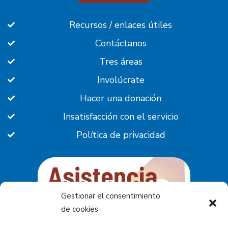
Recursos / enlaces útiles
Contáctanos
Tres áreas
Involúcrate
Hacer una donación
Insatisfacción con el servicio
Política de privacidad
Gestionar el consentimiento
de cookies