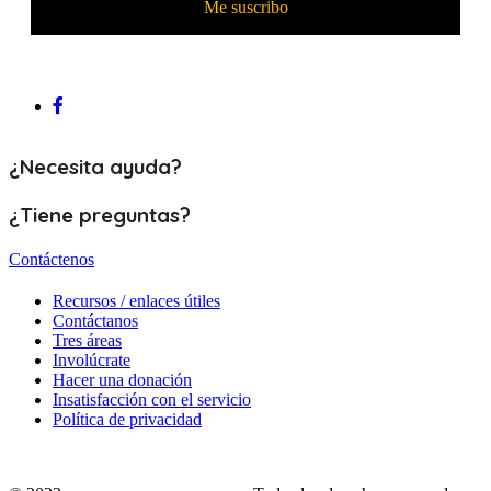
¿Necesita ayuda?
¿Tiene preguntas?
Contáctenos
Recursos / enlaces útiles
Contáctanos
Tres áreas
Involúcrate
Hacer una donación
Insatisfacción con el servicio
Política de privacidad