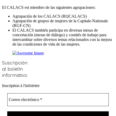
El CALACS est miembro de las siguientes agrupaciones:
Agrupación de los CALACS (RQCALACS)
Agrupación de grupos de mujeres de la Capitale-Nationale
(RGF-CN)
El CALACS también participa en diversas mesas de
concertación (mesas de diálogo) y comités de trabajo para
intercambiar sobre diversos temas relacionados con la mejora
de las condiciones de vida de las mujeres.
Suscripción
al boletín
informativo
Inscription à l'infolettre