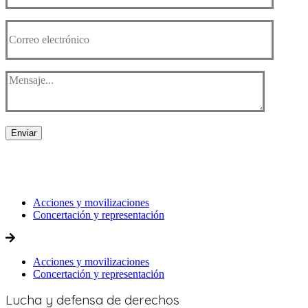
Enviar
Acciones y movilizaciones
Concertación y representación
Acciones y movilizaciones
Concertación y representación
Lucha y
defensa de derechos