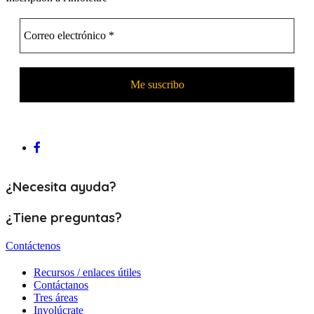
¿Necesita ayuda?
¿Tiene preguntas?
Contáctenos
Recursos / enlaces útiles
Contáctanos
Tres áreas
Involúcrate