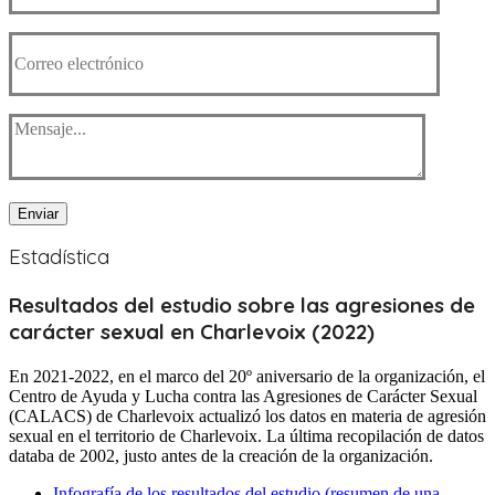
Enviar
Estadística
Resultados del estudio sobre las agresiones de
carácter sexual en Charlevoix (2022)
En 2021-2022, en el marco del 20º aniversario de la organización, el
Centro de Ayuda y Lucha contra las Agresiones de Carácter Sexual
(CALACS) de Charlevoix actualizó los datos en materia de agresión
sexual en el territorio de Charlevoix. La última recopilación de datos
databa de 2002, justo antes de la creación de la organización.
Infografía de los resultados del estudio (resumen de una