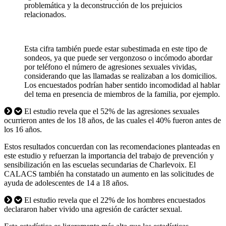
problemática y la deconstrucción de los prejuicios
relacionados.
Esta cifra también puede estar subestimada en este tipo de
sondeos, ya que puede ser vergonzoso o incómodo abordar
por teléfono el número de agresiones sexuales vividas,
considerando que las llamadas se realizaban a los domicilios.
Los encuestados podrían haber sentido incomodidad al hablar
del tema en presencia de miembros de la familia, por ejemplo.
El estudio revela que el 52% de las agresiones sexuales
ocurrieron antes de los 18 años, de las cuales el 40% fueron antes de
los 16 años.
Estos resultados concuerdan con las recomendaciones planteadas en
este estudio y refuerzan la importancia del trabajo de prevención y
sensibilización en las escuelas secundarias de Charlevoix. El
CALACS también ha constatado un aumento en las solicitudes de
ayuda de adolescentes de 14 a 18 años.
El estudio revela que el 22% de los hombres encuestados
declararon haber vivido una agresión de carácter sexual.