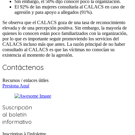
Sin embargo, el 50% dijo conocer poco la organización.
El 92% de las mujeres consultaría al CALACS en caso de
agresión y para apoyo a allegados (91%).
Se observa que el CALACS goza de una tasa de reconocimiento
elevada y de una percepción positiva. Sin embargo, la mayoría de
quienes lo conocen están poco familiarizados con la organización,
por lo que es importante seguir promoviendo los servicios del
CALACS incluso más que antes. La razón principal de no haber
consultado al CALACS es que las víctimas no conocían su
existencia al momento de la agresión.
Contáctenos
Recursos / enlaces útiles
Presiona Aquí
Suscripción
al boletín
informativo
Inscription à l'infolettre