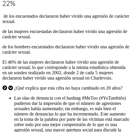
22%
de los encuestados declararon haber vivido una agresión de carácter
sexual.
de las mujeres encuestadas declararon haber vivido una agresión de
carácter sexual.
de los hombres encuestados declararon haber vivido una agresión de
carácter sexual.
El 46% de las mujeres declararon haber vivido una agresión de
carácter sexual, lo que corresponde a la misma estadística obtenida
en un sondeo realizado en 2002, donde 2 de cada 5 mujeres
declararon haber vivido una agresión sexual en Charlevoix.
¿Qué explica que esta cifra no haya cambiado en 20 años?
Las olas de denuncia con el hashtag #MeToo (#YoTambién)
pudieron dar la impresión de que el número de agresiones
sexuales había aumentado; sin embargo, es más bien el
número de denuncias lo que ha incrementado. Este aumento
en la toma de la palabra por parte de las víctimas está marcado
sobre todo por una mejor comprensión de lo que es una
agresión sexual, una mayor apertura social para discutir la