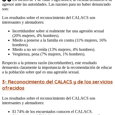
agresor ante las autoridades. Las razones para no haber denunciado
son:
Los resultados sobre el reconocimiento del CALACS son
interesantes y alentadores:
Incertidumbre sobre si realmente fue una agresión sexual
(20% mujeres, 4% hombres).
Miedo a ponerse a la familia en contra (11% mujeres, 16%
hombres).
Miedo a no ser creída (13% mujeres, 4% hombres).
Vergüenza, pena (7% mujeres, 1% hombres).
Respecto a la primera razón (incertidumbre), este resultado
demuestra claramente la importancia de la recomendación de educar
a la población sobre qué es una agresión sexual.
3-
Reconocimiento del CALACS y de los servicios
ofrecidos
Los resultados sobre el reconocimiento del CALACS son
interesantes y alentadores:
El 74% de los encuestados conocen el CALACS.