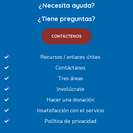
¿Necesita ayuda?
¿Tiene preguntas?
CONTÁCTENOS
Recursos / enlaces útiles
Contáctanos
Tres áreas
Involúcrate
Hacer una donación
Insatisfacción con el servicio
Política de privacidad