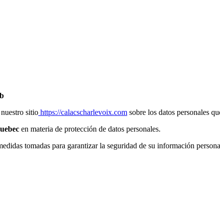
eb
nuestro sitio
https://calacscharlevoix.com
sobre los datos personales qu
Quebec
en materia de protección de datos personales.
medidas tomadas para garantizar la seguridad de su información persona