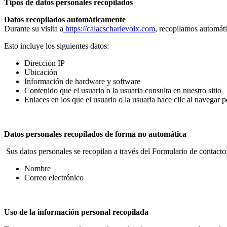
Tipos de datos personales recopilados
Datos recopilados automáticamente
Durante su visita a
https://calacscharlevoix.com
, recopilamos automáti
Esto incluye los siguientes datos:
Dirección IP
Ubicación
Información de hardware y software
Contenido que el usuario o la usuaria consulta en nuestro sitio
Enlaces en los que el usuario o la usuaria hace clic al navegar po
Datos personales recopilados de forma no automática
Sus datos personales se recopilan a través del Formulario de contacto
Nombre
Correo electrónico
Uso de la información personal recopilada