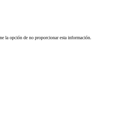
ene la opción de no proporcionar esta información.