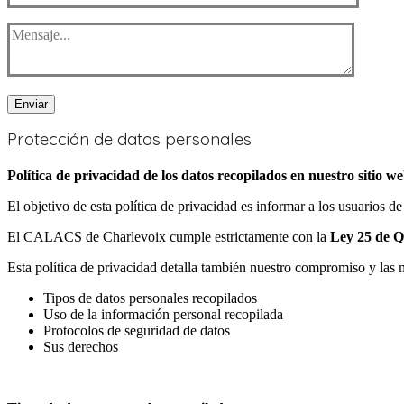
Enviar
Protección de
datos personales
Política de privacidad de los datos recopilados en nuestro sitio w
El objetivo de esta política de privacidad es informar a los usuarios de 
El CALACS de Charlevoix cumple estrictamente con la
Ley 25 de 
Esta política de privacidad detalla también nuestro compromiso y las 
Tipos de datos personales recopilados
Uso de la información personal recopilada
Protocolos de seguridad de datos
Sus derechos