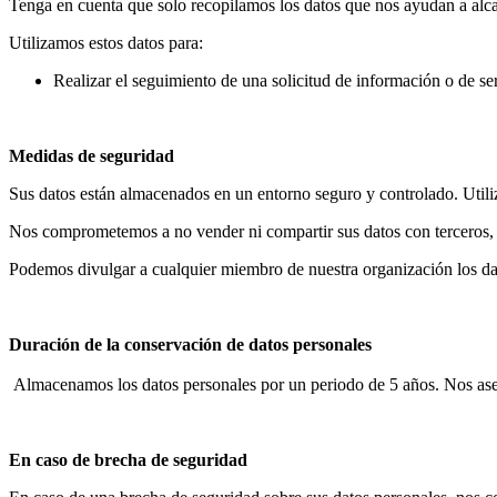
Tenga en cuenta que solo recopilamos los datos que nos ayudan a alcan
Utilizamos estos datos para:
Realizar el seguimiento de una solicitud de información o de ser
Medidas de seguridad
Sus datos están almacenados en un entorno seguro y controlado. Utili
Nos comprometemos a no vender ni compartir sus datos con terceros, a
Podemos divulgar a cualquier miembro de nuestra organización los dato
Duración de la conservación de datos personales
Almacenamos los datos personales por un periodo de 5 años. Nos aseg
En caso de brecha de seguridad