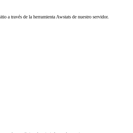
tio a través de la herramienta Awstats de nuestro servidor.