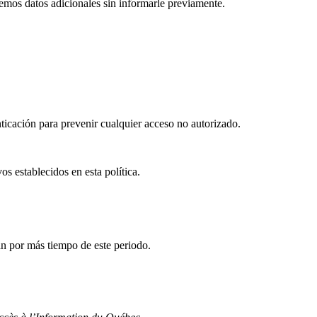
remos datos adicionales sin informarle previamente.
icación para prevenir cualquier acceso no autorizado.
s establecidos en esta política.
n por más tiempo de este periodo.