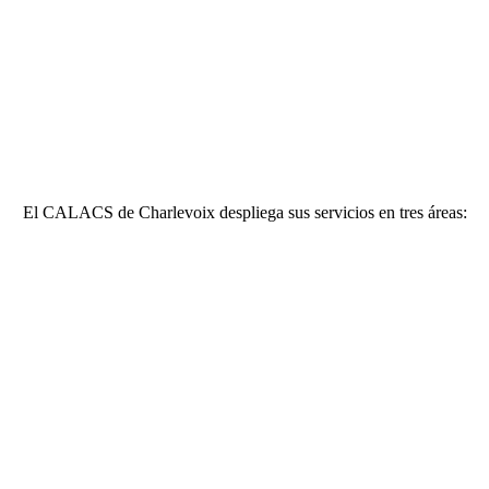
El CALACS de Charlevoix despliega sus servicios en tres áreas: