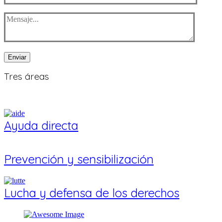
Enviar
Tres
áreas
Ayuda directa
Prevención y sensibilización
Lucha y defensa de los derechos