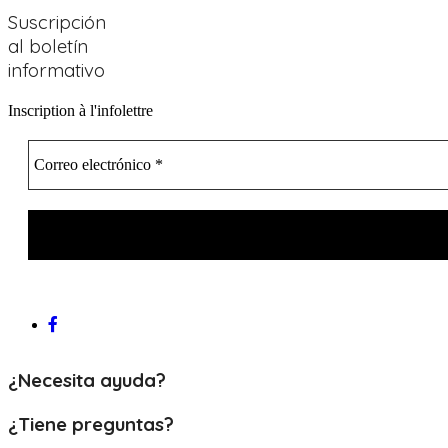
Suscripción
al boletín
informativo
Inscription à l'infolettre
¿Necesita ayuda?
¿Tiene preguntas?