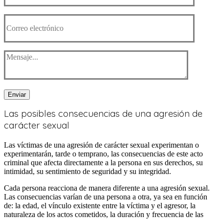
Enviar
Las posibles consecuencias
de una agresión de
carácter sexual
Las víctimas de una agresión de carácter sexual experimentan o
experimentarán, tarde o temprano, las consecuencias de este acto
criminal que afecta directamente a la persona en sus derechos, su
intimidad, su sentimiento de seguridad y su integridad.
Cada persona reacciona de manera diferente a una agresión sexual.
Las consecuencias varían de una persona a otra, ya sea en función
de: la edad, el vínculo existente entre la víctima y el agresor, la
naturaleza de los actos cometidos, la duración y frecuencia de las