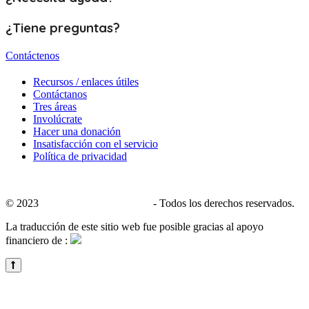
¿Tiene preguntas?
Contáctenos
Recursos / enlaces útiles
Contáctanos
Tres áreas
Involúcrate
Hacer una donación
Insatisfacción con el servicio
Política de privacidad
© 2023
CALACS de Charlevoix
- Todos los derechos reservados.
La traducción de este sitio web fue posible gracias al apoyo
financiero de :