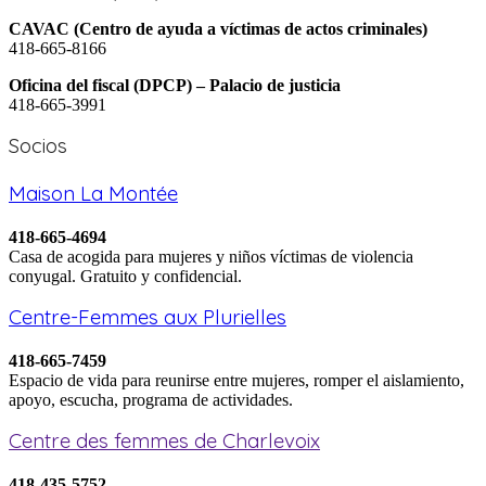
CAVAC (Centro de ayuda a víctimas de actos criminales)
418-665-8166
Oficina del fiscal (DPCP) – Palacio de justicia
418-665-3991
Socios
Maison La Montée
418-665-4694
Casa de acogida para mujeres y niños víctimas de violencia
conyugal. Gratuito y confidencial.
Centre-Femmes aux Plurielles
418-665-7459
Espacio de vida para reunirse entre mujeres, romper el aislamiento,
apoyo, escucha, programa de actividades.
Centre des femmes de Charlevoix
418-435-5752