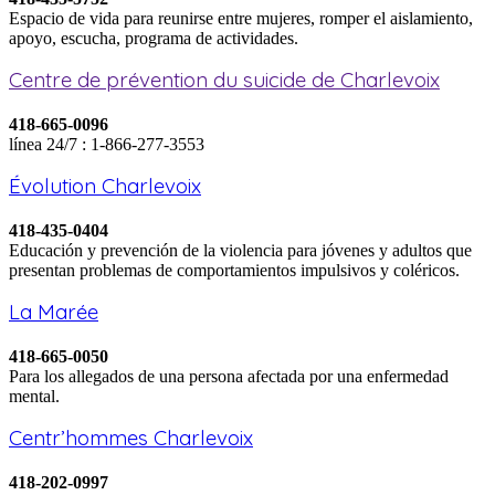
Espacio de vida para reunirse entre mujeres, romper el aislamiento,
apoyo, escucha, programa de actividades.
Centre de prévention du suicide de Charlevoix
418-665-0096
línea 24/7 : 1-866-277-3553
Évolution Charlevoix
418-435-0404
Educación y prevención de la violencia para jóvenes y adultos que
presentan problemas de comportamientos impulsivos y coléricos.
La Marée
418-665-0050
Para los allegados de una persona afectada por una enfermedad
mental.
Centr’hommes Charlevoix
418-202-0997