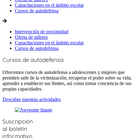
Capacitaciones en el ámbito escolar
Cursos de autodefensa
Intervención de proximidad
Oferta de talleres
Capacitaciones en el ámbito escolar
Cursos de autodefensa
Cursos de
autodefensa
Ofrecemos cursos de autodefensa a adolescentes y mujeres que
permiten salir de la victimización, recuperar el poder sobre su vida,
aprender a establecer sus límites, así como tomar conciencia de sus
propias capacidades.
Descubre nuestras actividades
Suscripción
al boletín
informativo