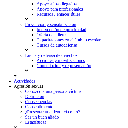
Apoyo a los allegados
Apoyo para profesionales
Recursos / enlaces útiles
Prevención y sensibilización
Intervención de proximidad
Oferta de talleres
Capacitaciones en el ámbito escolar
Cursos de autodefensa
Lucha y defensa de derechos
Acciones y movilizaciones
Concertación y representación
Actividades
Agresión sexual
Conozco a una persona víctima
Definición
Consecuencias
Consentimiento
¿Presentar una denuncia o no?
Ser un buen aliado
Estadísticas