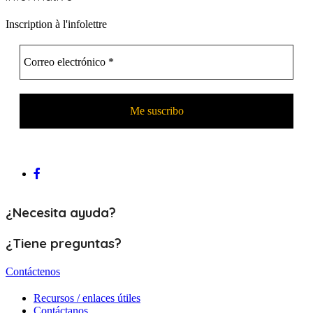
Inscription à l'infolettre
¿Necesita ayuda?
¿Tiene preguntas?
Contáctenos
Recursos / enlaces útiles
Contáctanos