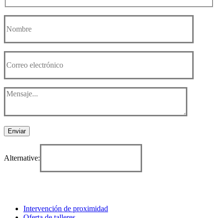
Enviar
Alternative:
Intervención de proximidad
Oferta de talleres