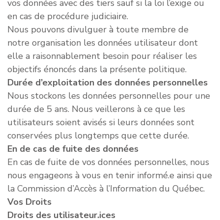
vos données avec des tiers sauf si la loi l’exige ou
en cas de procédure judiciaire.
Nous pouvons divulguer à toute membre de
notre organisation les données utilisateur dont
elle a raisonnablement besoin pour réaliser les
objectifs énoncés dans la présente politique.
Durée d’exploitation des données personnelles
Nous stockons les données personnelles pour une
durée de 5 ans. Nous veillerons à ce que les
utilisateurs soient avisés si leurs données sont
conservées plus longtemps que cette durée.
En de cas de fuite des données
En cas de fuite de vos données personnelles, nous
nous engageons à vous en tenir informé.e ainsi que
la Commission d’Accès à l’Information du Québec.
Vos Droits
Droits des utilisateur.ices