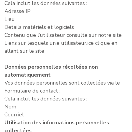
Cela inclut les données suivantes :
Adresse IP
Lieu
Détails matériels et logiciels
Contenu que l’utilisateur consulte sur notre site
Liens sur lesquels un.e utilisateur.ice clique en
allant sur le site
Données personnelles récoltées non
automatiquement
Vos données personnelles sont collectées via le
Formulaire de contact :
Cela inclut les données suivantes :
Nom
Courriel
Utilisation des informations personnelles
collectées