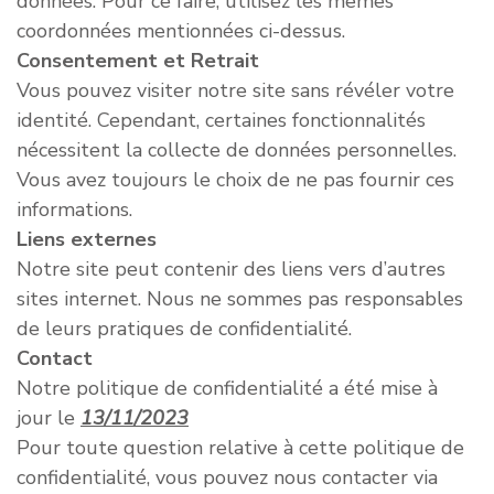
données. Pour ce faire, utilisez les mêmes
coordonnées mentionnées ci-dessus.
Consentement et Retrait
Vous pouvez visiter notre site sans révéler votre
identité. Cependant, certaines fonctionnalités
nécessitent la collecte de données personnelles.
Vous avez toujours le choix de ne pas fournir ces
informations.
Liens externes
Notre site peut contenir des liens vers d’autres
sites internet. Nous ne sommes pas responsables
de leurs pratiques de confidentialité.
Contact
Notre politique de confidentialité a été mise à
jour le
13/11/2023
Pour toute question relative à cette politique de
confidentialité, vous pouvez nous contacter via