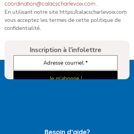
coordination@calacscharlevoix.com
.
En utilisant notre site https://calacscharlevoix.com
vous acceptez les termes de cette politique de
confidentialité.
Inscription à l'infolettre
Besoin d’aide?