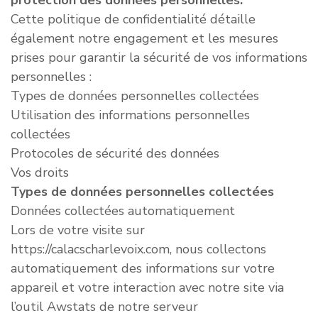
protection des données personnelles.
Cette politique de confidentialité détaille
également notre engagement et les mesures
prises pour garantir la sécurité de vos informations
personnelles :
Types de données personnelles collectées
Utilisation des informations personnelles
collectées
Protocoles de sécurité des données
Vos droits
Types de données personnelles collectées
Données collectées automatiquement
Lors de votre visite sur
https://calacscharlevoix.com, nous collectons
automatiquement des informations sur votre
appareil et votre interaction avec notre site via
l’outil Awstats de notre serveur