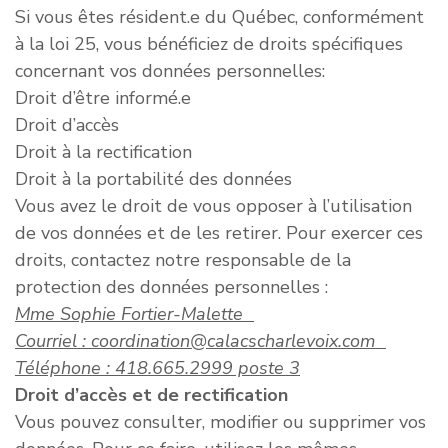
Si vous êtes résident.e du Québec, conformément
à la loi 25, vous bénéficiez de droits spécifiques
concernant vos données personnelles:
Droit d’être informé.e
Droit d’accès
Droit à la rectification
Droit à la portabilité des données
Vous avez le droit de vous opposer à l’utilisation
de vos données et de les retirer. Pour exercer ces
droits, contactez notre responsable de la
protection des données personnelles :
Mme Sophie Fortier-Malette
Courriel : coordination@calacscharlevoix.com
Téléphone : 418.665.2999 poste 3
Droit d’accès et de rectification
Vous pouvez consulter, modifier ou supprimer vos