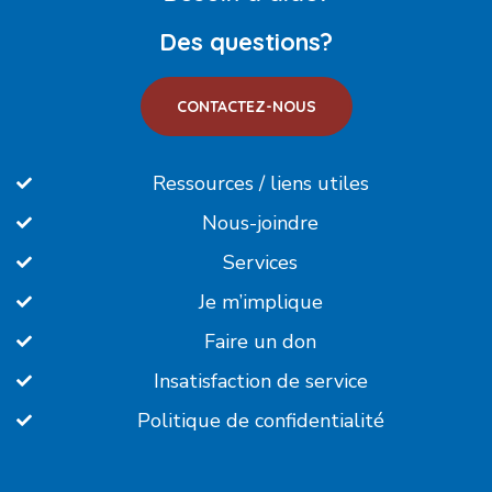
Des questions?
CONTACTEZ-NOUS
Ressources / liens utiles
Nous-joindre
Services
Je m’implique
Faire un don
Insatisfaction de service
Politique de confidentialité