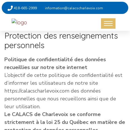
418-665-2999
information@calacscharlevoix.com
Protection des
renseignements
personnels
Politique de confidentialité des données
recueillies sur notre site internet
L’objectif de cette politique de confidentialité est
d’informer les utilisateurs de notre site
https://calacscharlevoix.com des données
personnelles que nous recueillons ainsi que de
leur utilisation.
Le CALACS de Charlevoix se conforme
strictement à la loi 25 du Québec en matière de