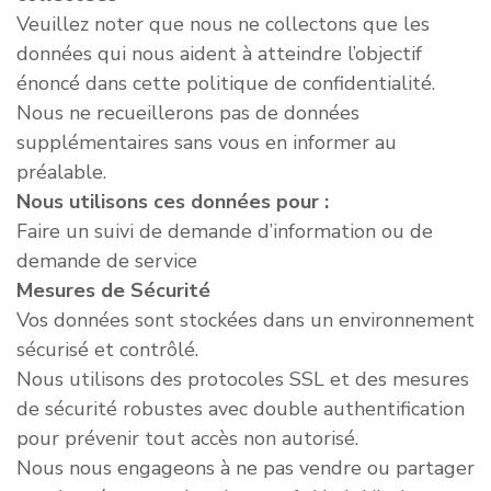
Veuillez noter que nous ne collectons que les
données qui nous aident à atteindre l’objectif
énoncé dans cette politique de confidentialité.
Nous ne recueillerons pas de données
supplémentaires sans vous en informer au
préalable.
Nous utilisons ces données pour :
Faire un suivi de demande d’information ou de
demande de service
Mesures de Sécurité
Vos données sont stockées dans un environnement
sécurisé et contrôlé.
Nous utilisons des protocoles SSL et des mesures
de sécurité robustes avec double authentification
pour prévenir tout accès non autorisé.
Nous nous engageons à ne pas vendre ou partager