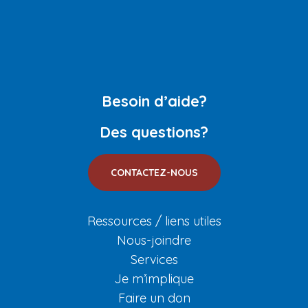
Besoin d’aide?
Des questions?
CONTACTEZ-NOUS
Ressources / liens utiles
Nous-joindre
Services
Je m’implique
Faire un don