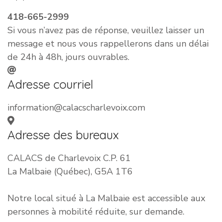
418-665-2999
Si vous n’avez pas de réponse, veuillez laisser un
message et nous vous rappellerons dans un délai
de 24h à 48h, jours ouvrables.
Adresse courriel
information@calacscharlevoix.com
Adresse des bureaux
CALACS de Charlevoix C.P. 61
La Malbaie (Québec), G5A 1T6
Notre local situé à La Malbaie est accessible aux
personnes à mobilité réduite, sur demande.