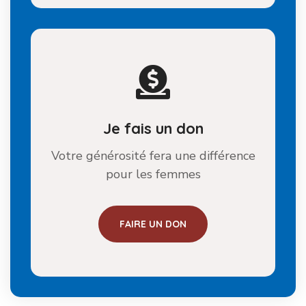
Je fais un don
Votre générosité fera une différence
pour les femmes
FAIRE UN DON