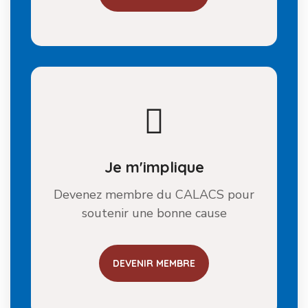
Je m'implique
Devenez membre du CALACS pour
soutenir une bonne cause
DEVENIR MEMBRE