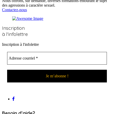
Nous offrons, sur demande, diverses formations entourant le sujet
des agressions à caractère sexuel.
Contactez-nous
Inscription
à l'infolettre
Inscription à l'infolettre
Besoin d’aide?