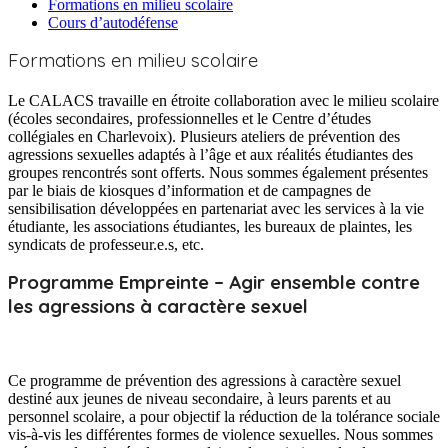
Formations en milieu scolaire
Cours d’autodéfense
Formations
en milieu scolaire
Le CALACS travaille en étroite collaboration avec le milieu scolaire
(écoles secondaires, professionnelles et le Centre d’études
collégiales en Charlevoix). Plusieurs ateliers de prévention des
agressions sexuelles adaptés à l’âge et aux réalités étudiantes des
groupes rencontrés sont offerts. Nous sommes également présentes
par le biais de kiosques d’information et de campagnes de
sensibilisation développées en partenariat avec les services à la vie
étudiante, les associations étudiantes, les bureaux de plaintes, les
syndicats de professeur.e.s, etc.
Programme Empreinte – Agir ensemble contre
les agressions à caractère sexuel
Ce programme de prévention des agressions à caractère sexuel
destiné aux jeunes de niveau secondaire, à leurs parents et au
personnel scolaire, a pour objectif la réduction de la tolérance sociale
vis-à-vis les différentes formes de violence sexuelles. Nous sommes