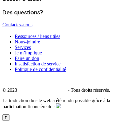
Des questions?
Contactez-nous
Ressources / liens utiles
Nous-joindre
Services
Je m’implique
Faire un don
Insatisfaction de service
Politique de confidentialité
© 2023
CALACS de Charlevoix
- Tous droits réservés.
La traduction du site web a été rendu possible grâce à la
participation financière de :