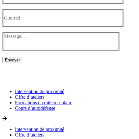
Envoyer
Intervention de proximité
Offre d’ateliers
Formations en milieu scolaire
Cours d’autodéfense
Intervention de proximité
Offre d’ateliers