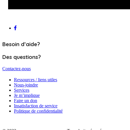
Besoin d’aide?
Des questions?
Contactez-nous
Ressources / liens utiles
Nous-joindre
Services
Je m’implique
Faire un don
Insatisfaction de service
Politique de confidentialité