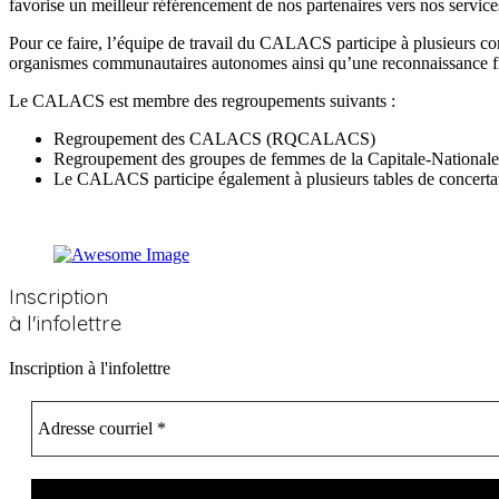
favorise un meilleur référencement de nos partenaires vers nos service
Pour ce faire, l’équipe de travail du CALACS participe à plusieurs c
organismes communautaires autonomes ainsi qu’une reconnaissance fi
Le CALACS est membre des regroupements suivants :
Regroupement des CALACS (RQCALACS)
Regroupement des groupes de femmes de la Capitale-Nationa
Le CALACS participe également à plusieurs tables de concertatio
Inscription
à l'infolettre
Inscription à l'infolettre