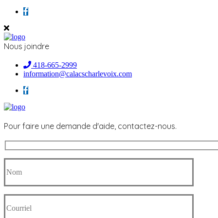
Nous joindre
418-665-2999
information@calacscharlevoix.com
Pour faire une demande d'aide, contactez-nous.