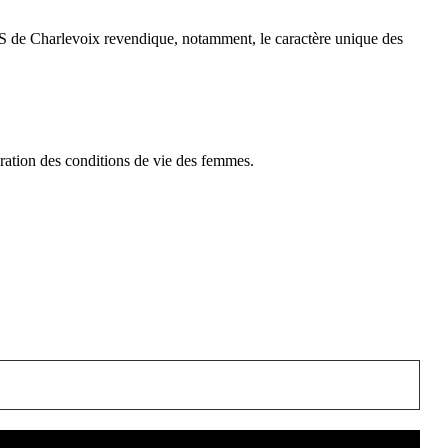
ACS de Charlevoix revendique, notamment, le caractère unique des
oration des conditions de vie des femmes.