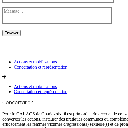
Envoyer
Actions et mobilisations
Concertation et représentation
Actions et mobilisations
Concertation et représentation
Concertation
Pour le CALACS de Charlevoix, il est primordial de créer et de conso
converger les actions, instaurer des pratiques communes ou complémenta
efficacement les femmes victimes d’agression(s) sexuelle(s) et de promo