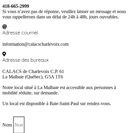
418-665-2999
Si vous n’avez pas de réponse, veuillez laisser un message et nous
vous rappellerons dans un délai de 24h à 48h, jours ouvrables.
Adresse courriel
information@calacscharlevoix.com
Adresse des bureaux
CALACS de Charlevoix C.P. 61
La Malbaie (Québec), G5A 1T6
Notre local situé à La Malbaie est accessible aux personnes à
mobilité réduite, sur demande.
Un local est disponible à Baie-Saint-Paul sur rendez-vous.
Écrivez-nous un message
Nom