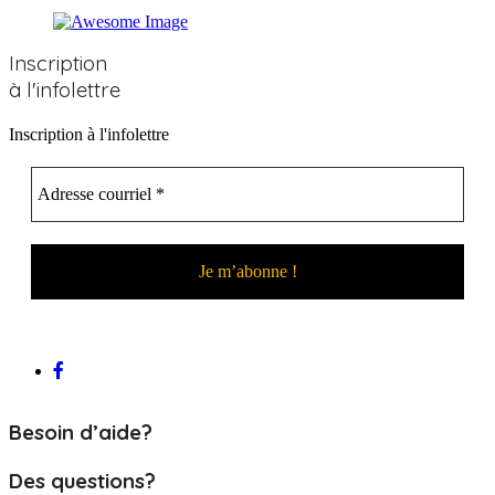
Inscription
à l'infolettre
Inscription à l'infolettre
Besoin d’aide?
Des questions?