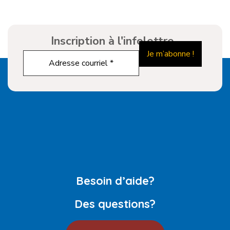
Inscription à l'infolettre
Besoin d’aide?
Des questions?