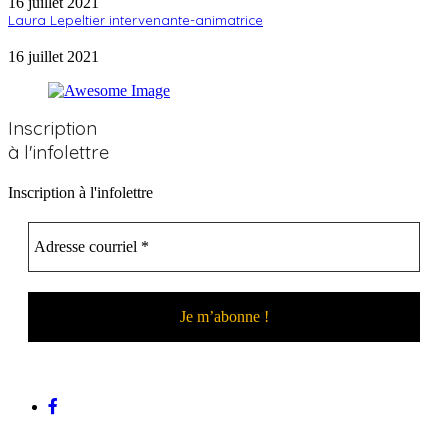
16 juillet 2021
Laura Lepeltier intervenante-animatrice
16 juillet 2021
Inscription
à l'infolettre
Inscription à l'infolettre