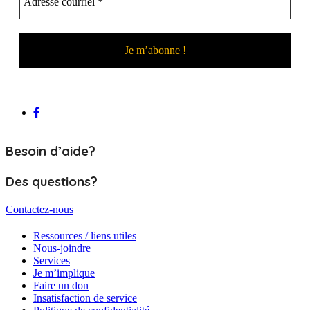
Besoin d’aide?
Des questions?
Contactez-nous
Ressources / liens utiles
Nous-joindre
Services
Je m’implique
Faire un don
Insatisfaction de service