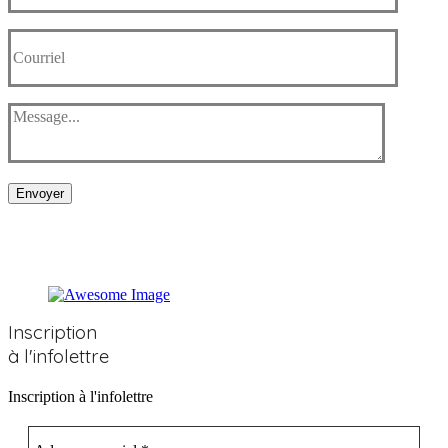
Envoyer
Inscription
à l'infolettre
Inscription à l'infolettre