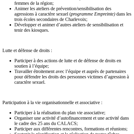
femmes de la région;
Animer les ateliers de prévention/sensibilisation des
agressions à caractère sexuel (
programme Empreinte)
dans les
trois écoles secondaires de Charlevoix;
Développer et animer d’autres ateliers de sensibilisation et
tenir des kiosques.
Lutte et défense de droits :
Participer à des actions de lutte et de défense de droits en
soutien à l’équipe;
Travailler étroitement avec l’équipe et auprès de partenaires
pour défendre les droits des personnes victimes d’agression à
caractère sexuel.
Participation à la vie organisationnelle et associative :
Participer à la réalisation du plan vie associative;
Organiser une activité d’autofinancement et une activité dans
le cadre des 25 ans du CALACS;
Participer aux différentes rencontres, formations et réunions;