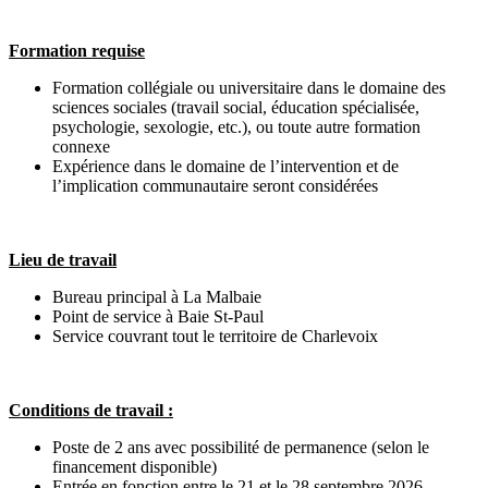
Formation requise
Formation collégiale ou universitaire dans le domaine des
sciences sociales (travail social, éducation spécialisée,
psychologie, sexologie, etc.), ou toute autre formation
connexe
Expérience dans le domaine de l’intervention et de
l’implication communautaire seront considérées
Lieu de travail
Bureau principal à La Malbaie
Point de service à Baie St-Paul
Service couvrant tout le territoire de Charlevoix
Conditions de travail :
Poste de 2 ans avec possibilité de permanence (selon le
financement disponible)
Entrée en fonction entre le
21 et le 28 septembre 2026