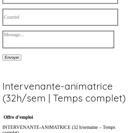
Envoyer
Intervenante-animatrice
(32h/sem | Temps complet)
Offre d’emploi
INTERVENANTE-ANIMATRICE (32 h/semaine – Temps
complet)