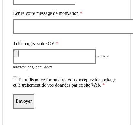
Écrire votre message de motivation
*
Téléchargez votre CV
*
Fichiers
alloués: .pdf, .doc, .docx
En utilisant ce formulaire, vous acceptez le stockage
et le traitement de vos données par ce site Web.
*