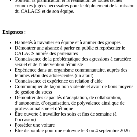
Soutenir la planification et la réalisation de toutes tâches
connexes jugées nécessaires pour le déploiement de la mission
du CALACS et de son équipe.
Exigences :
Habiletés à travailler en équipe et à animer des groupes
Démontrer une aisance à parler en public et représenter le
CALACS auprès des partenaires
Connaissance de la problématique des agressions à caractère
sexuel et de l’intervention féministe
Expérience dans un organisme communautaire, auprès des
femmes et/ou des adolescentes (un atout)
Connaissance et expérience en relation d’aide
Communiquer de façon non violente et avoir de bons moyens
de gestion du stress
Démontrer des capacités d’adaptation, de collaboration,
d’autonomie, d’organisation, de polyvalence ainsi que de
professionnalisme et d’éthique
Être ouverte à travailler les soirs et fins de semaine (à
l’occasion)
Posséder une voiture
Être disponible pour une entrevue le 3 ou 4 septembre 2026