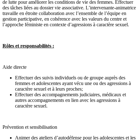
de lutte pour améliorer les conditions de vie des femmes. Effectuer
des tâches liées au dossier vie associative. L’intervenante-animatrice
travaille en étroite collaboration avec l’ensemble de l’équipe en
gestion participative, en cohérence avec les valeurs du centre et
l’approche féministe en contexte d’agressions à caractère sexuel.
Rôles et responsabilités :
Aide directe
Effectuer des suivis individuels ou de groupe auprès des
femmes et adolescentes ayant vécu une ou des agressions à
caractère sexuel et à leurs proches;
Effectuer des accompagnements judiciaires, médicaux et
autres accompagnements en lien avec les agressions à
caractère sexuel.
Prévention et sensibilisation
Animer des ateliers d’autodéfense pour les adolescentes et les