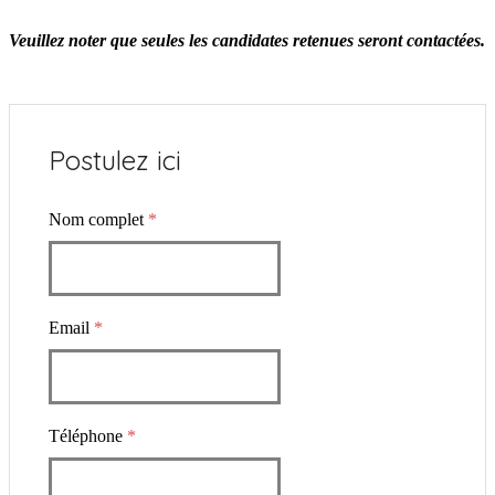
Veuillez noter que seules les candidates retenues seront contactées.
Postulez ici
Nom complet
*
Email
*
Téléphone
*