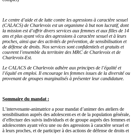
Le centre d’aide et de lutte contre les agressions à caractère sexuel
(CALACS) de Charlevoix est un organisme à but non lucratif, dont
la mission est d’offrir divers services aux femmes et aux filles de 14
ans et plus ayant vécu des agressions à caractère sexuel et à leurs
proches, ainsi que des activités de prévention, de sensibilisation et
de défense de droits. Nos services sont confidentiels et gratuits et
couvrent l’ensemble du territoire des MRC de Charlevoix et de
Charlevoix-Est.
Le CALACS de Charlevoix adhère aux principes de l’égalité et
l’équité en emploi. Il encourage les femmes issues de la diversité ou
provenant de groupes marginalisés à présenter leur candidature.
Sommaire du mandat :
L’intervenante-animatrice a pour mandat d’animer des ateliers de
sensibilisation auprès des adolescent-es et de la population générale,
d’effectuer des suivis individuels et de groupe auprès des femmes et
adolescentes ayant vécu une ou des agressions à caractère sexuel et
à leurs proches, et de participer à des actions de défense de droits et