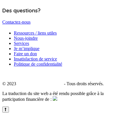
Des questions?
Contactez-nous
Ressources / liens utiles
Nous-joindre
Services
Je m’implique
Faire un don
Insatisfaction de service
Politique de confidentialité
© 2023
CALACS de Charlevoix
- Tous droits réservés.
La traduction du site web a été rendu possible grâce à la
participation financière de :