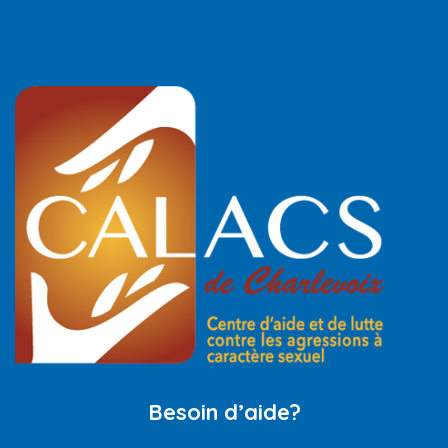
Besoin d’aide?