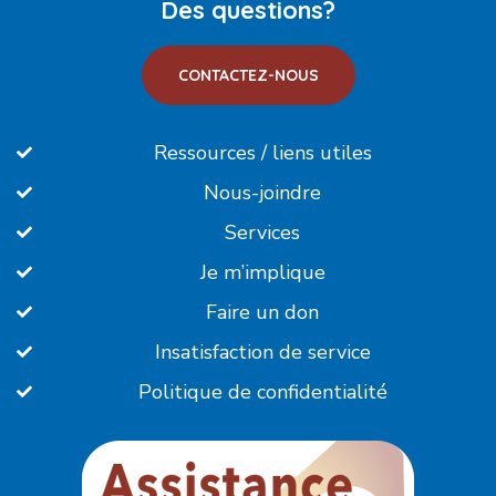
Des questions?
CONTACTEZ-NOUS
Ressources / liens utiles
Nous-joindre
Services
Je m’implique
Faire un don
Insatisfaction de service
Politique de confidentialité