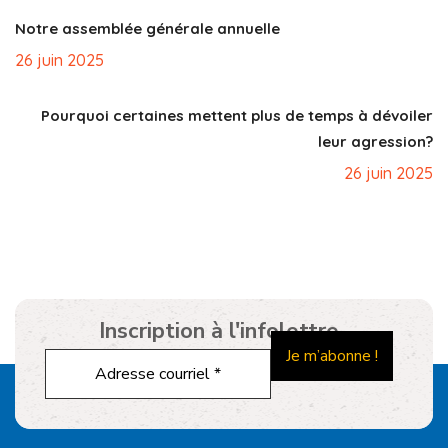
Notre assemblée générale annuelle
26 juin 2025
Pourquoi certaines mettent plus de temps à dévoiler
leur agression?
26 juin 2025
Inscription à l'infolettre