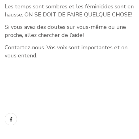
Les temps sont sombres et les féminicides sont en
hausse. ON SE DOIT DE FAIRE QUELQUE CHOSE!
Si vous avez des doutes sur vous-même ou une
proche, allez chercher de l’aide!
Contactez-nous. Vos voix sont importantes et on
vous entend.