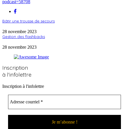
podcast=58708
Bâtir une trousse de secours
28 novembre 2023
Gestion des flashbacks
28 novembre 2023
Inscription
à l'infolettre
Inscription à l'infolettre