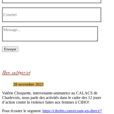
Envoyer
Non catégorisé
28 novembre 2023
Valérie Choquette, intervenante-animatrice au CALACS de
Charlevoix, nous parle des activités dans le cadre des 12 jours
d’action contre la violence faites aux femmes à CIHO!
Pour écouter le segment:
https://cihofm.com/ecoute-en-direct/?