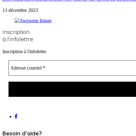
13 décembre 2023
Inscription
à l'infolettre
Inscription à l'infolettre
Besoin d’aide?