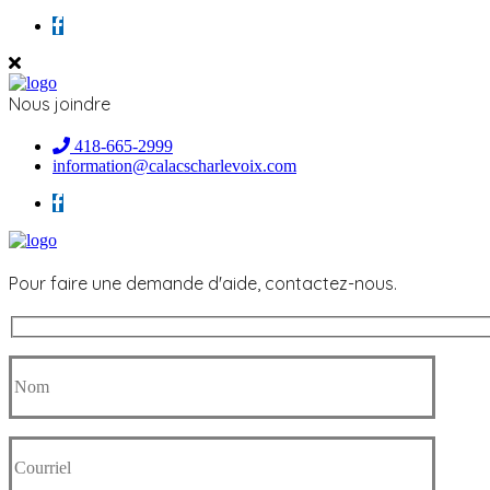
Nous joindre
418-665-2999
information@calacscharlevoix.com
Pour faire une demande d'aide, contactez-nous.