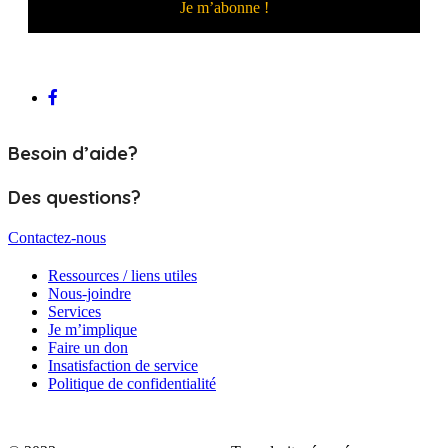
Besoin d’aide?
Des questions?
Contactez-nous
Ressources / liens utiles
Nous-joindre
Services
Je m’implique
Faire un don
Insatisfaction de service
Politique de confidentialité