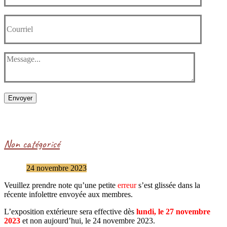
Envoyer
Non catégorisé
24 novembre 2023
Veuillez prendre note qu’une petite
erreur
s’est glissée dans la
récente infolettre envoyée aux membres.
L’exposition extérieure sera effective dès
lundi, le 27 novembre
2023
et non aujourd’hui, le 24 novembre 2023.