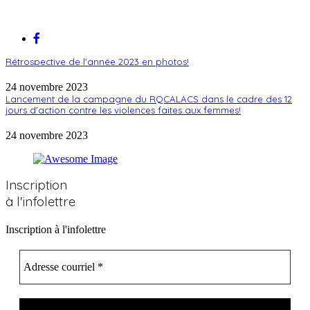
Rétrospective de l'année 2023 en photos!
24 novembre 2023
Lancement de la campagne du RQCALACS dans le cadre des 12
jours d'action contre les violences faites aux femmes!
24 novembre 2023
Inscription
à l'infolettre
Inscription à l'infolettre