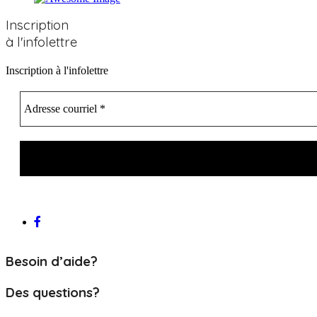
Inscription
à l'infolettre
Inscription à l'infolettre
Besoin d’aide?
Des questions?