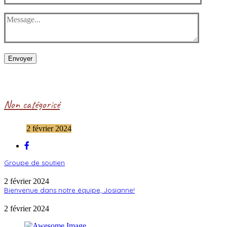
Envoyer
Non catégorisé
2 février 2024
Groupe de soutien
2 février 2024
Bienvenue dans notre équipe, Josianne!
2 février 2024