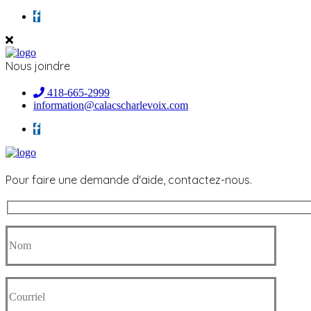
Nous joindre
418-665-2999
information@calacscharlevoix.com
Pour faire une demande d'aide, contactez-nous.