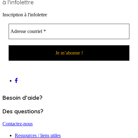
à l'infolettre
Inscription à l'infolettre
Besoin d’aide?
Des questions?
Contactez-nous
Ressources / liens utiles