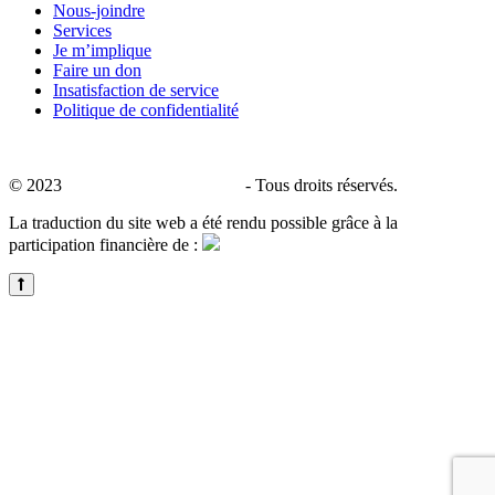
Nous-joindre
Services
Je m’implique
Faire un don
Insatisfaction de service
Politique de confidentialité
© 2023
CALACS de Charlevoix
- Tous droits réservés.
La traduction du site web a été rendu possible grâce à la
participation financière de :