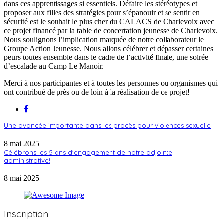
dans ces apprentissages si essentiels. Défaire les stéréotypes et
proposer aux filles des stratégies pour s’épanouir et se sentir en
sécurité est le souhait le plus cher du CALACS de Charlevoix avec
ce projet financé par la table de concertation jeunesse de Charlevoix.
Nous soulignons l’implication marquée de notre collaborateur le
Groupe Action Jeunesse. Nous allons célébrer et dépasser certaines
peurs toutes ensemble dans le cadre de l’activité finale, une soirée
d’escalade au Camp Le Manoir.
Merci à nos participantes et à toutes les personnes ou organismes qui
ont contribué de près ou de loin à la réalisation de ce projet!
Une avancée importante dans les procès pour violences sexuelle
8 mai 2025
Célébrons les 5 ans d'engagement de notre adjointe
administrative!
8 mai 2025
Inscription