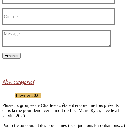
Envoyer
Non catégorisé
4 février 2025
Plusieurs groupes de Charlevoix étaient encore une fois présents
dans la rue pour dénoncer la mort de Lisa Marie Rytar, tuée le 21
janvier 2025.
Pour être au courant des prochaines (pas que nous le souhaitions…)