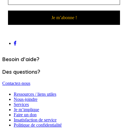
Besoin d’aide?
Des questions?
Contactez-nous
Ressources / liens utiles
Nous-joindre
Services
Je m’implique
Faire un don
Insatisfaction de service
Politique de confidentialité