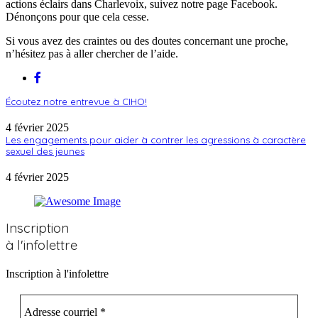
actions éclairs dans Charlevoix, suivez notre page Facebook.
Dénonçons pour que cela cesse.
Si vous avez des craintes ou des doutes concernant une proche,
n’hésitez pas à aller chercher de l’aide.
Écoutez notre entrevue à CIHO!
4 février 2025
Les engagements pour aider à contrer les agressions à caractère
sexuel des jeunes
4 février 2025
Inscription
à l'infolettre
Inscription à l'infolettre