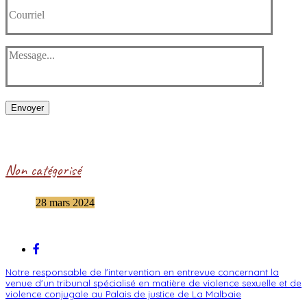
Envoyer
Non catégorisé
28 mars 2024
Notre responsable de l'intervention en entrevue concernant la
venue d'un tribunal spécialisé en matière de violence sexuelle et de
violence conjugale au Palais de justice de La Malbaie