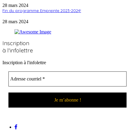
28 mars 2024
Fin du programme Empreinte 2023-2024!
28 mars 2024
Inscription
à l'infolettre
Inscription à l'infolettre