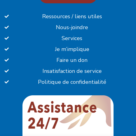
Ressources / liens utiles
Nous-joindre
Services
Je m’implique
Faire un don
Insatisfaction de service
Politique de confidentialité