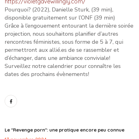
https://violetgavewillingly.com/
Pourquoi? (2022), Danielle Sturk, (39 min),
disponible gratuitement sur l’ONF (39 min)
Grâce à l’engouement entourant la dernière soirée
projection, nous souhaitons planifier d’autres
rencontres féministes, sous forme de 5 à 7, qui
permettront aux allié.es de se rassembler et
d’échanger, dans une ambiance conviviale!
Surveillez notre calendrier pour connaître les
dates des prochains évènements!
Le "Revenge porn": une pratique encore peu connue