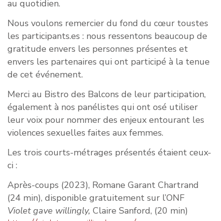
au quotidien.
Nous voulons remercier du fond du cœur toustes
les participants.es : nous ressentons beaucoup de
gratitude envers les personnes présentes et
envers les partenaires qui ont participé à la tenue
de cet événement.
Merci au Bistro des Balcons de leur participation,
également à nos panélistes qui ont osé utiliser
leur voix pour nommer des enjeux entourant les
violences sexuelles faites aux femmes.
Les trois courts-métrages présentés étaient ceux-
ci :
Après-coups (2023), Romane Garant Chartrand
(24 min), disponible gratuitement sur l’ONF
Violet gave willingly,
Claire Sanford, (20 min)