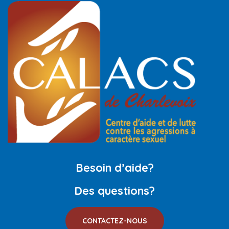
Besoin d’aide?
Des questions?
CONTACTEZ-NOUS