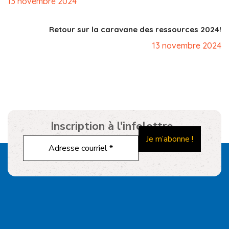
13 novembre 2024
Retour sur la caravane des ressources 2024!
13 novembre 2024
Inscription à l'infolettre