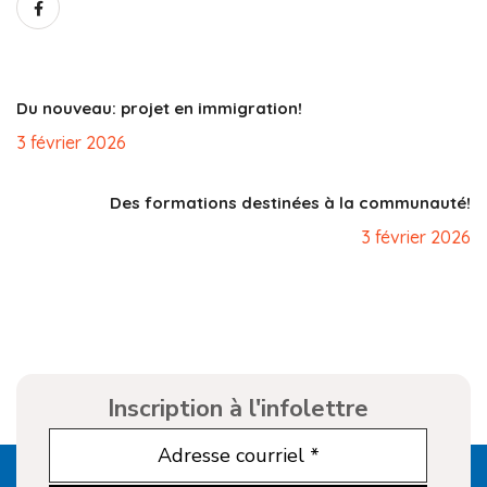
Du nouveau: projet en immigration!
3 février 2026
Des formations destinées à la communauté!
3 février 2026
Inscription à l'infolettre