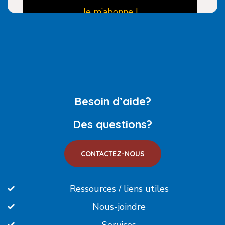
Besoin d’aide?
Des questions?
CONTACTEZ-NOUS
Ressources / liens utiles
Nous-joindre