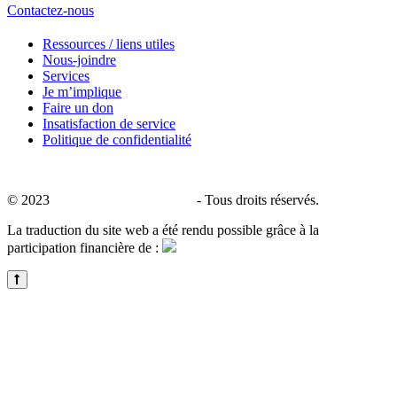
Contactez-nous
Ressources / liens utiles
Nous-joindre
Services
Je m’implique
Faire un don
Insatisfaction de service
Politique de confidentialité
© 2023
CALACS de Charlevoix
- Tous droits réservés.
La traduction du site web a été rendu possible grâce à la
participation financière de :