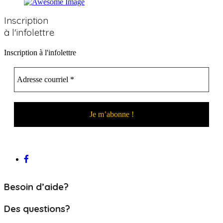
Inscription
à l'infolettre
Inscription à l'infolettre
Besoin d’aide?
Des questions?