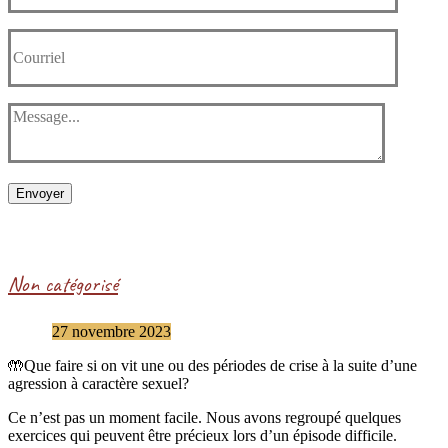
Envoyer
Non catégorisé
27 novembre 2023
🤲Que faire si on vit une ou des périodes de crise à la suite d’une
agression à caractère sexuel?
Ce n’est pas un moment facile. Nous avons regroupé quelques
exercices qui peuvent être précieux lors d’un épisode difficile.