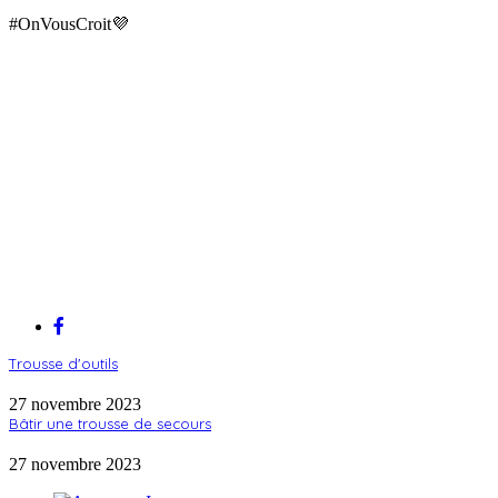
#OnVousCroit💜
Trousse d'outils
27 novembre 2023
Bâtir une trousse de secours
27 novembre 2023