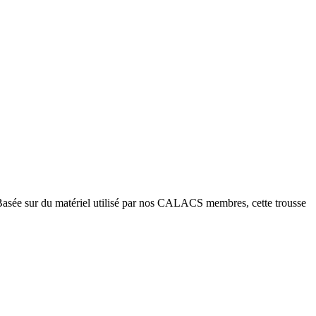
Basée sur du matériel utilisé par nos CALACS membres, cette trousse