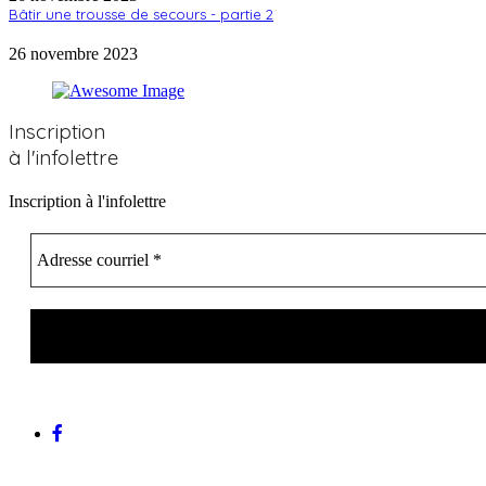
Bâtir une trousse de secours - partie 2
26 novembre 2023
Inscription
à l'infolettre
Inscription à l'infolettre