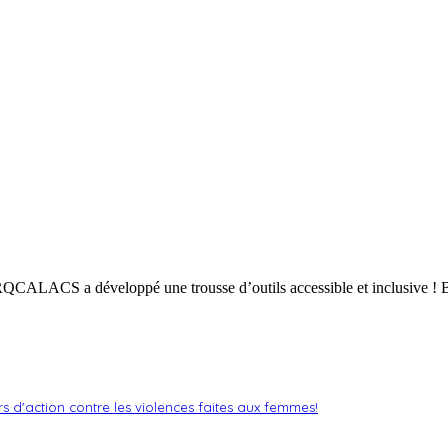
 RQCALACS a développé une trousse d’outils accessible et inclusive ! 
'action contre les violences faites aux femmes!