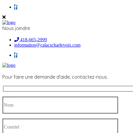
Nous joindre
418-665-2999
information@calacscharlevoix.com
Pour faire une demande d'aide, contactez-nous.