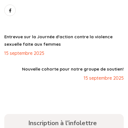
Entrevue sur la Journée d'action contre la violence
sexuelle faite aux femmes
15 septembre 2025
Nouvelle cohorte pour notre groupe de soutien!
15 septembre 2025
Inscription à l'infolettre