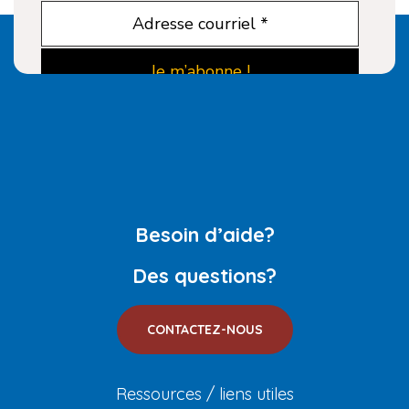
Besoin d’aide?
Des questions?
CONTACTEZ-NOUS
Ressources / liens utiles