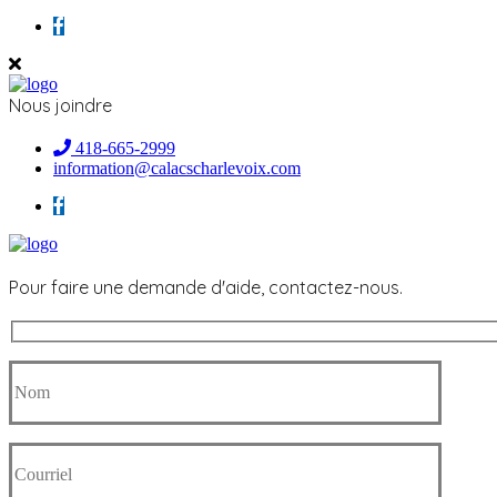
Nous joindre
418-665-2999
information@calacscharlevoix.com
Pour faire une demande d'aide, contactez-nous.