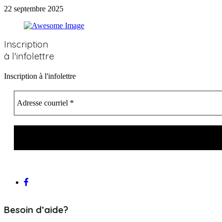
22 septembre 2025
Inscription
à l'infolettre
Inscription à l'infolettre
Besoin d’aide?