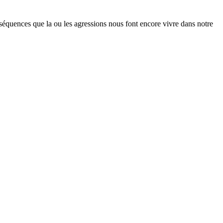
onséquences que la ou les agressions nous font encore vivre dans notre