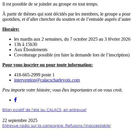
Il est possible de se joindre au groupe en tout temps.
À partir de thèmes qui sont décidés par les membres, le groupe a pour o
quotidien, et d’aller chercher du soutien et de l’entraide auprès d’autr
Horaire:
les mardis aux 2 semaines, du 7 octobre 2025 au 3 février 2026
13h à 15h30
Aux Éboulements
Covoiturage possible (en faire la demande lors de l’inscription)
Pour vous inscrire ou pour toute information:
418-665-2999 poste 1
intervention@calacscharlevoix.com
Peu importe votre histoire, vous
êtes importantes et on vous croit.
Bilan positif de l'été au CALACS, en entrevue!
22 septembre 2025
Entrevue radio sur la campagne: Refusons l'inacceptable!