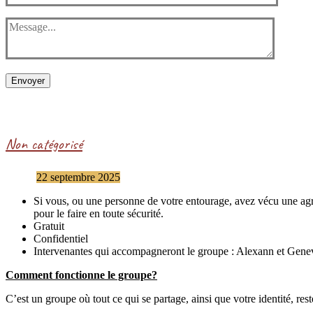
Envoyer
Non catégorisé
22 septembre 2025
Si vous, ou une personne de votre entourage, avez vécu une agre
pour le faire en toute sécurité.
Gratuit
Confidentiel
Intervenantes qui accompagneront le groupe : Alexann et Gene
Comment fonctionne le groupe?
C’est un groupe où tout ce qui se partage, ainsi que votre identité, res