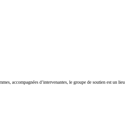
femmes, accompagnées d’intervenantes, le groupe de soutien est un lieu