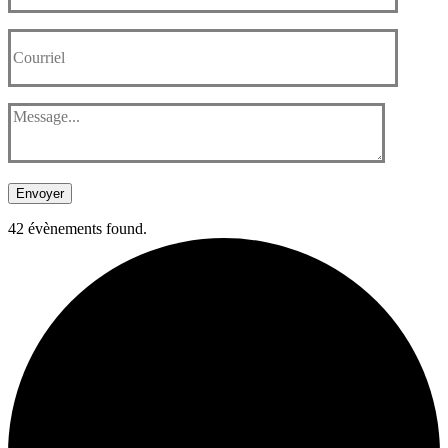
Envoyer
42 évènements found.