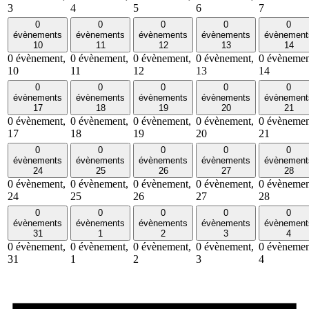
3
4
5
6
7
0
0
0
0
0
évènements
évènements
évènements
évènements
évènement
10
11
12
13
14
0 évènement,
0 évènement,
0 évènement,
0 évènement,
0 évènemen
10
11
12
13
14
0
0
0
0
0
évènements
évènements
évènements
évènements
évènement
17
18
19
20
21
0 évènement,
0 évènement,
0 évènement,
0 évènement,
0 évènemen
17
18
19
20
21
0
0
0
0
0
évènements
évènements
évènements
évènements
évènement
24
25
26
27
28
0 évènement,
0 évènement,
0 évènement,
0 évènement,
0 évènemen
24
25
26
27
28
0
0
0
0
0
évènements
évènements
évènements
évènements
évènement
31
1
2
3
4
0 évènement,
0 évènement,
0 évènement,
0 évènement,
0 évènemen
31
1
2
3
4