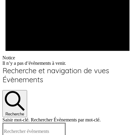
Notice
Il n’y a pas d’évènements à venir.
Recherche et navigation de vues
Évènements
Recherche
Saisir mot-clé. Rechercher Évènements par mot-clé.