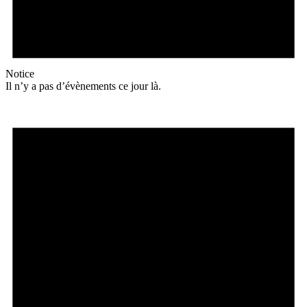
Notice
Il n’y a pas d’évènements ce jour là.