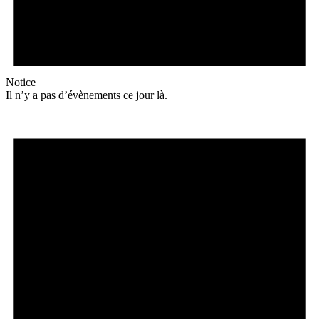
Notice
Il n’y a pas d’évènements ce jour là.