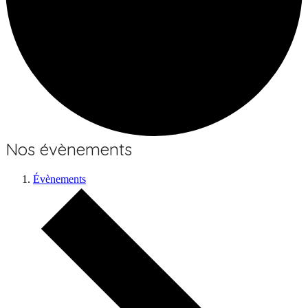
Nos évènements
Évènements