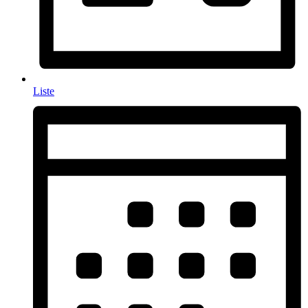
Liste