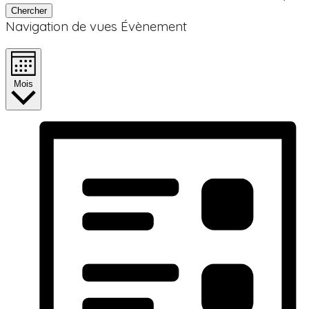
Chercher
Navigation de vues Évènement
Mois