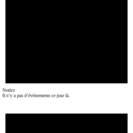
Notice
Il n’y a pas d’évènements ce jour là.