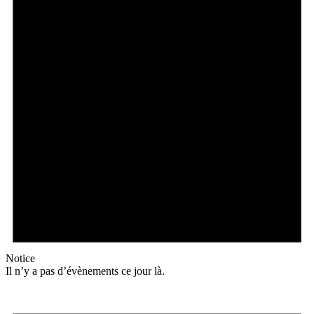
Notice
Il n’y a pas d’évènements ce jour là.