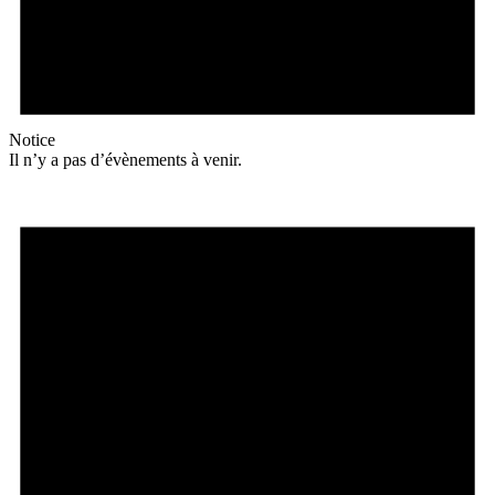
Notice
Il n’y a pas d’évènements à venir.