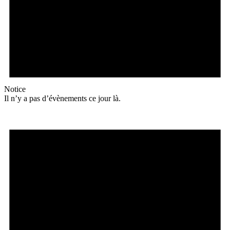
Notice
Il n’y a pas d’évènements ce jour là.