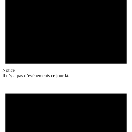
Notice
Il n’y a pas d’évènements ce jour là.