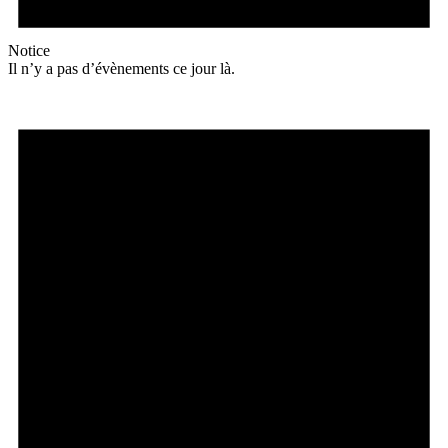
Notice
Il n’y a pas d’évènements ce jour là.