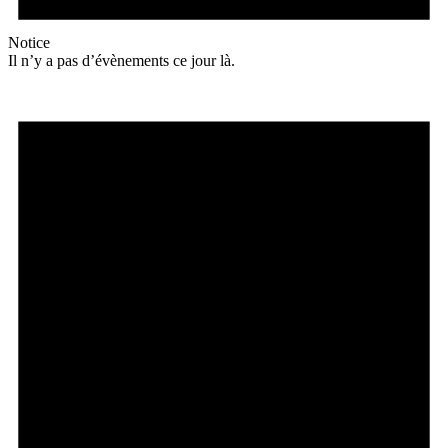
Notice
Il n’y a pas d’évènements ce jour là.