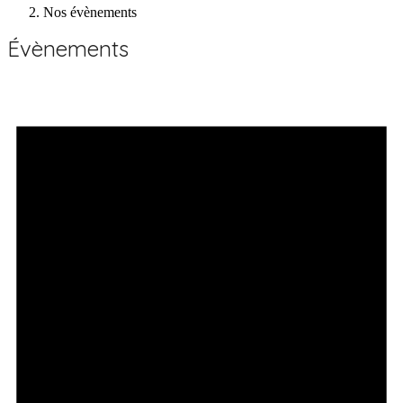
Nos évènements
Évènements