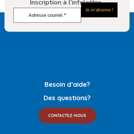
Inscription à l'infolettre
Besoin d’aide?
Des questions?
CONTACTEZ-NOUS