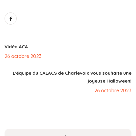
Vidéo ACA
26 octobre 2023
L'équipe du CALACS de Charlevoix vous souhaite une
joyeuse Halloween!
26 octobre 2023