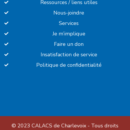
Ressources / liens utiles
Nous-joindre
Services
Je m’implique
Faire un don
Insatisfaction de service
Politique de confidentialité
© 2023
CALACS de Charlevoix
- Tous droits