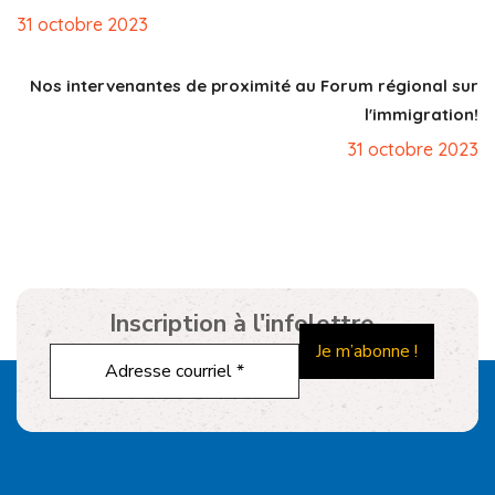
31 octobre 2023
Nos intervenantes de proximité au Forum régional sur
l'immigration!
31 octobre 2023
Inscription à l'infolettre