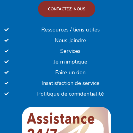
CONTACTEZ-NOUS
Ressources / liens utiles
Nous-joindre
Services
Je m’implique
Faire un don
Insatisfaction de service
Politique de confidentialité