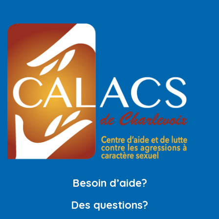
Besoin d’aide?
Des questions?