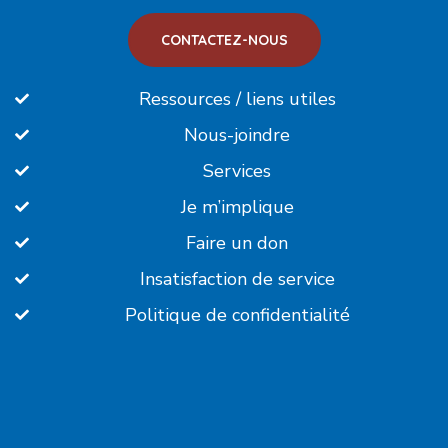
CONTACTEZ-NOUS
Ressources / liens utiles
Nous-joindre
Services
Je m’implique
Faire un don
Insatisfaction de service
Politique de confidentialité