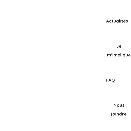
Actualités
Je
m’implique
FAQ
Nous
joindre