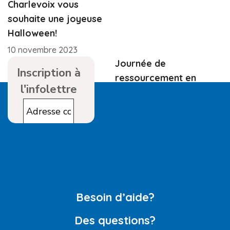
Charlevoix vous
souhaite une joyeuse
Halloween!
10 novembre 2023
Journée de
Inscription à
ressourcement en
l'infolettre
équipe
10 novembre 2023
Besoin d’aide?
Des questions?