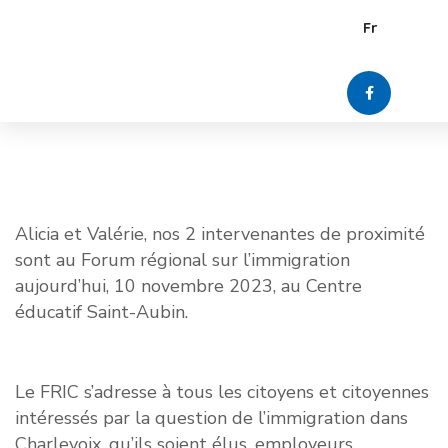
Fr
Non catégorisé
10 novembre 2023
Alicia et Valérie, nos 2 intervenantes de proximité
sont au Forum régional sur l’immigration
aujourd’hui, 10 novembre 2023, au Centre
éducatif Saint-Aubin.
Le FRIC s’adresse à tous les citoyens et citoyennes
intéressés par la question de l’immigration dans
Charlevoix, qu’ils soient élus, employeurs,