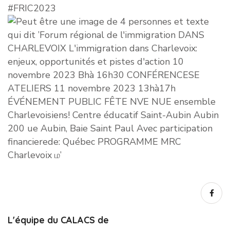
#FRIC2023
L'équipe du CALACS de