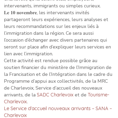
intervenants, immigrants ou simples curieux.
𝐋𝐞 𝟏𝟎 𝐧𝐨𝐯𝐞𝐦𝐛𝐫𝐞, les intervenants invités
partageront leurs expériences, leurs analyses et
leurs recommandations sur les enjeux liés à
l’immigration dans la région. Ce sera aussi
l’occasion d’échanger avec divers partenaires qui
seront sur place afin d’expliquer leurs services en
lien avec l’immigration.
Cette activité est rendue possible grâce au
soutien financier du ministère de l’Immigration de
la Francisation et de l’Intégration dans le cadre du
Programme d’appui aux collectivités, de la MRC
de Charlevoix, Service d’accueil des nouveaux
arrivants, de la
SADC Charlevoix
et de
Tourisme-
Charlevoix
.
Le Service d’accueil nouveaux arrivants – SANA –
Charlevoix