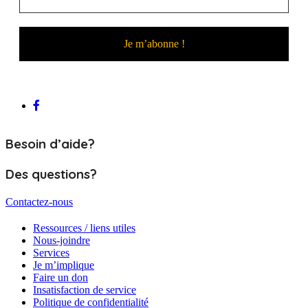
Besoin d’aide?
Des questions?
Contactez-nous
Ressources / liens utiles
Nous-joindre
Services
Je m’implique
Faire un don
Insatisfaction de service
Politique de confidentialité