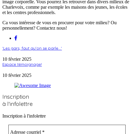
image corporelle. Vous pourrez les retrouver dans divers milieux de
Charlevoix, comme par exemple les maisons des jeunes, les écoles
et les centres professionnels.
Ca vous intéresse de vous en procurer pour votre milieu? Ou
personnellement? Contactez nous!
'Les gars, faut qu'on se parle...'
10 février 2025
Espace témoignage!
10 février 2025
Inscription
à l'infolettre
Inscription à l'infolettre