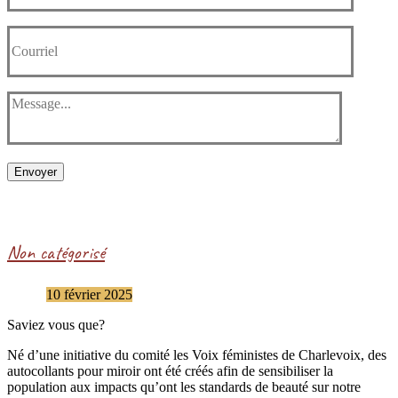
Envoyer
Non catégorisé
10 février 2025
Saviez vous que?
Né d’une initiative du comité les Voix féministes de Charlevoix, des
autocollants pour miroir ont été créés afin de sensibiliser la
population aux impacts qu’ont les standards de beauté sur notre